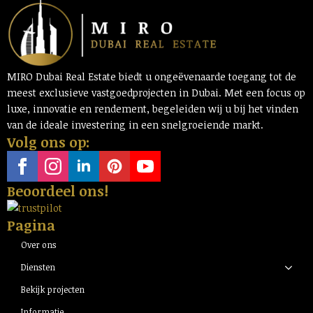
MIRO Dubai Real Estate biedt u ongeëvenaarde toegang tot de
meest exclusieve vastgoedprojecten in Dubai. Met een focus op
luxe, innovatie en rendement, begeleiden wij u bij het vinden
van de ideale investering in een snelgroeiende markt.
Volg ons op:
Beoordeel ons!
Pagina
Over ons
Diensten
Bekijk projecten
Informatie