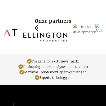
Onze partners
Toegang tot exclusieve markt
Deskundige marktanalyses en inzichten
Maximaal rendement op investeringen
Experts in beleggen