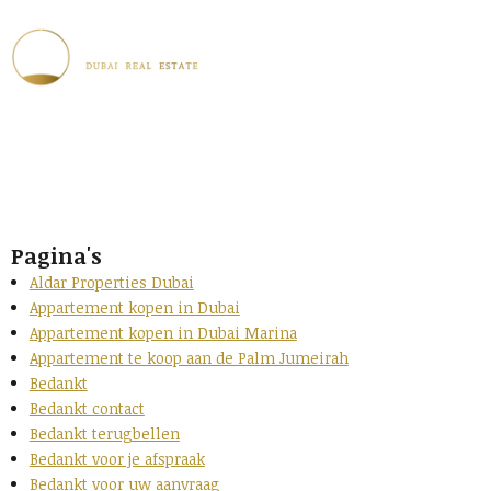
Pagina's
Aldar Properties Dubai
Appartement kopen in Dubai
Appartement kopen in Dubai Marina
Appartement te koop aan de Palm Jumeirah
Bedankt
Bedankt contact
Bedankt terugbellen
Bedankt voor je afspraak
Bedankt voor uw aanvraag