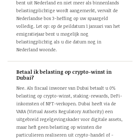
bent uit Nederland en niet meer als binnenlands
belastingplichtige wordt aangemerkt, vervalt de
Nederlandse box 3-heffing op uw spaargeld
volledig. Let op: op de peildatum 1 januari van het
emigratiejaar bent u mogelijk nog
belastingplichtig als u die datum nog in
Nederland woonde.
Betaal ik belasting op crypto-winst in
Dubai?
Nee. Als fiscaal inwoner van Dubai betaalt u 0%
belasting op crypto-winst, staking-rewards, DeFi-
inkomsten of NFT-verkopen. Dubai heeft via de
VARA (Virtual Assets Regulatory Authority) een
uitgebreid regelgevingskader voor digitale assets,
maar heft geen belasting op winsten die
particulieren realiseren uit crypto-handel of -