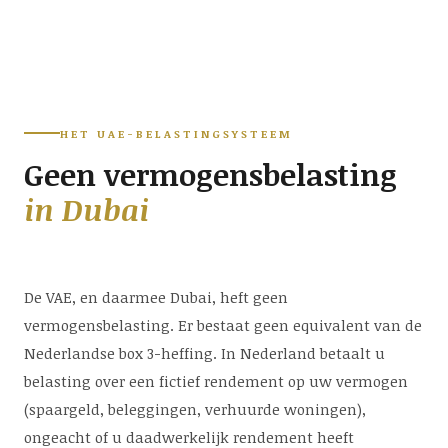
HET UAE-BELASTINGSYSTEEM
Geen vermogensbelasting
in Dubai
De VAE, en daarmee Dubai, heft geen
vermogensbelasting. Er bestaat geen equivalent van de
Nederlandse box 3-heffing. In Nederland betaalt u
belasting over een fictief rendement op uw vermogen
(spaargeld, beleggingen, verhuurde woningen),
ongeacht of u daadwerkelijk rendement heeft