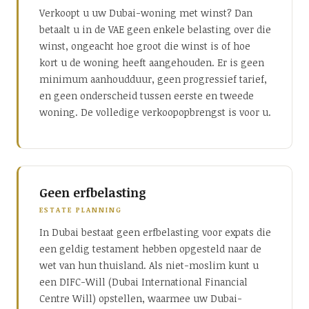
Verkoopt u uw Dubai-woning met winst? Dan
betaalt u in de VAE geen enkele belasting over die
winst, ongeacht hoe groot die winst is of hoe
kort u de woning heeft aangehouden. Er is geen
minimum aanhoudduur, geen progressief tarief,
en geen onderscheid tussen eerste en tweede
woning. De volledige verkoopopbrengst is voor u.
Geen erfbelasting
ESTATE PLANNING
In Dubai bestaat geen erfbelasting voor expats die
een geldig testament hebben opgesteld naar de
wet van hun thuisland. Als niet-moslim kunt u
een DIFC-Will (Dubai International Financial
Centre Will) opstellen, waarmee uw Dubai-