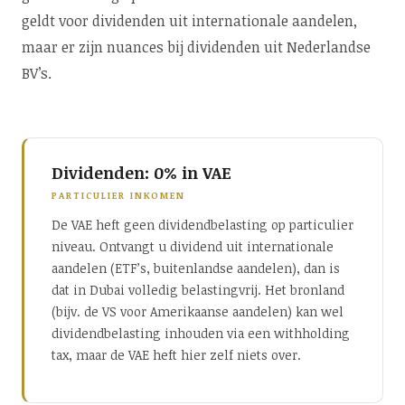
geldt voor dividenden uit internationale aandelen,
maar er zijn nuances bij dividenden uit Nederlandse
BV’s.
Dividenden: 0% in VAE
PARTICULIER INKOMEN
De VAE heft geen dividendbelasting op particulier
niveau. Ontvangt u dividend uit internationale
aandelen (ETF’s, buitenlandse aandelen), dan is
dat in Dubai volledig belastingvrij. Het bronland
(bijv. de VS voor Amerikaanse aandelen) kan wel
dividendbelasting inhouden via een withholding
tax, maar de VAE heft hier zelf niets over.