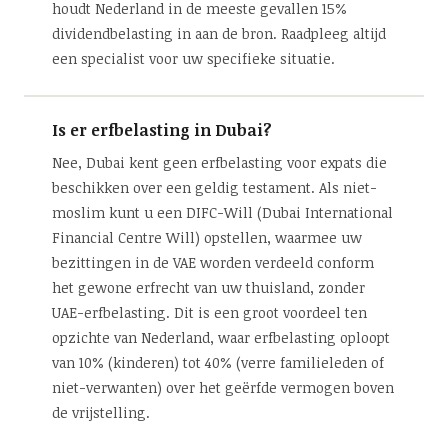
houdt Nederland in de meeste gevallen 15%
dividendbelasting in aan de bron. Raadpleeg altijd
een specialist voor uw specifieke situatie.
Is er erfbelasting in Dubai?
Nee, Dubai kent geen erfbelasting voor expats die
beschikken over een geldig testament. Als niet-
moslim kunt u een DIFC-Will (Dubai International
Financial Centre Will) opstellen, waarmee uw
bezittingen in de VAE worden verdeeld conform
het gewone erfrecht van uw thuisland, zonder
UAE-erfbelasting. Dit is een groot voordeel ten
opzichte van Nederland, waar erfbelasting oploopt
van 10% (kinderen) tot 40% (verre familieleden of
niet-verwanten) over het geërfde vermogen boven
de vrijstelling.