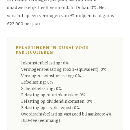
daadwerkelijk heeft verdiend. In Dubai: 0%. Het
verschil op een vermogen van €1 miljoen is al gauw
€22.000 per jaar.
BELASTINGEN IN DUBAI VOOR
PARTICULIEREN
Inkomstenbelasting: 0%
Vermogensbelasting (box 3-equivalent): 0%
Vermogenswinstbelasting: 0%
Erfbelasting: 0%
Schenkbelasting: 0%
Belasting op huurinkomsten: 0%
Belasting op dividendinkomsten: 0%
Belasting op crypto-winst: 0%
Overdrachtsbelasting vastgoed bij aankoop: 4%
DLD-fee (eenmalig)