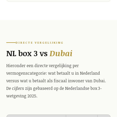
DIRECTE VERGELIJKING
NL box 3 vs
Dubai
Hieronder een directe vergelijking per
vermogenscategorie: wat betaalt u in Nederland
versus wat u betaalt als fiscaal inwoner van Dubai.
De cijfers zijn gebaseerd op de Nederlandse box 3-
wetgeving 2025.