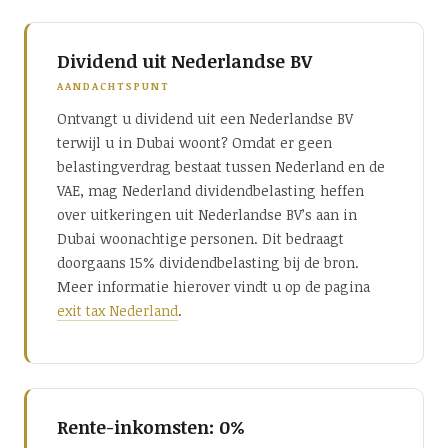
Dividend uit Nederlandse BV
AANDACHTSPUNT
Ontvangt u dividend uit een Nederlandse BV
terwijl u in Dubai woont? Omdat er geen
belastingverdrag bestaat tussen Nederland en de
VAE, mag Nederland dividendbelasting heffen
over uitkeringen uit Nederlandse BV’s aan in
Dubai woonachtige personen. Dit bedraagt
doorgaans 15% dividendbelasting bij de bron.
Meer informatie hierover vindt u op de pagina
exit tax Nederland
.
Rente-inkomsten: 0%