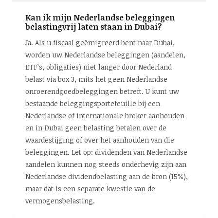
Kan ik mijn Nederlandse beleggingen
belastingvrij laten staan in Dubai?
Ja. Als u fiscaal geëmigreerd bent naar Dubai,
worden uw Nederlandse beleggingen (aandelen,
ETF’s, obligaties) niet langer door Nederland
belast via box 3, mits het geen Nederlandse
onroerendgoedbeleggingen betreft. U kunt uw
bestaande beleggingsportefeuille bij een
Nederlandse of internationale broker aanhouden
en in Dubai geen belasting betalen over de
waardestijging of over het aanhouden van die
beleggingen. Let op: dividenden van Nederlandse
aandelen kunnen nog steeds onderhevig zijn aan
Nederlandse dividendbelasting aan de bron (15%),
maar dat is een separate kwestie van de
vermogensbelasting.