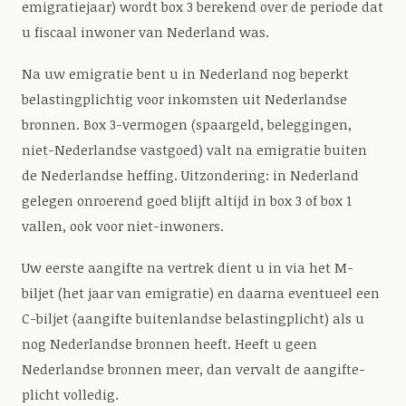
emigratiejaar) wordt box 3 berekend over de periode dat
u fiscaal inwoner van Nederland was.
Na uw emigratie bent u in Nederland nog beperkt
belastingplichtig voor inkomsten uit Nederlandse
bronnen. Box 3-vermogen (spaargeld, beleggingen,
niet-Nederlandse vastgoed) valt na emigratie buiten
de Nederlandse heffing. Uitzondering: in Nederland
gelegen onroerend goed blijft altijd in box 3 of box 1
vallen, ook voor niet-inwoners.
Uw eerste aangifte na vertrek dient u in via het M-
biljet (het jaar van emigratie) en daarna eventueel een
C-biljet (aangifte buitenlandse belastingplicht) als u
nog Nederlandse bronnen heeft. Heeft u geen
Nederlandse bronnen meer, dan vervalt de aangifte-
plicht volledig.