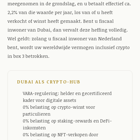
meegenomen in de grondslag, en u betaalt effectief ca.
2,2% van die waarde per jaar, los van of u heeft
verkocht of winst heeft gemaakt. Bent u fiscaal
inwoner van Dubai, dan vervalt deze heffing volledig.
Wel geldt: zolang u fiscaal inwoner van Nederland
bent, wordt uw wereldwijde vermogen inclusief crypto
in box 3 betrokken.
DUBAI ALS CRYPTO-HUB
VARA-regulering: helder en gecertificeerd
kader voor digitale assets
0% belasting op crypto-winst voor
particulieren
0% belasting op staking-rewards en DeFi-
inkomsten
0% belasting op NFT-verkopen door