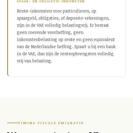
SPAAR- EN OBLIGATIE-INKOMSTEN
Rente-inkomsten voor particulieren, op
spaargeld, obligaties, of deposito-rekeningen,
zijn in de VAE volledig belastingvrij. Er bestaat
geen roerende voorheffing, geen
inkomstenbelasting op rente en geen equivalent
van de Nederlandse heffing. Spaart u bij een bank
in de VAE, dan zijn de renteopbrengsten volledig
vrij van belasting.
TIMING FISCALE EMIGRATIE