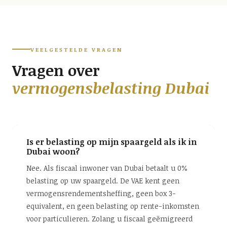
VEELGESTELDE VRAGEN
Vragen over
vermogensbelasting Dubai
Is er belasting op mijn spaargeld als ik in
Dubai woon?
Nee. Als fiscaal inwoner van Dubai betaalt u 0%
belasting op uw spaargeld. De VAE kent geen
vermogensrendementsheffing, geen box 3-
equivalent, en geen belasting op rente-inkomsten
voor particulieren. Zolang u fiscaal geëmigreerd