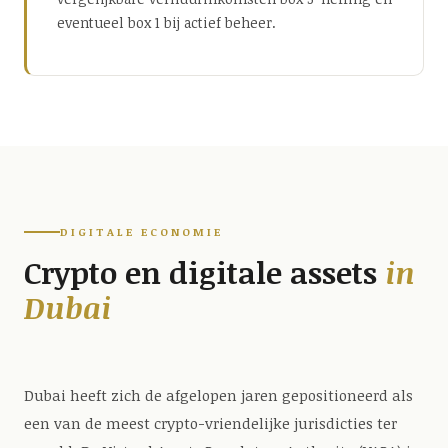
eventueel box 1 bij actief beheer.
DIGITALE ECONOMIE
Crypto en digitale assets
in
Dubai
Dubai heeft zich de afgelopen jaren gepositioneerd als
een van de meest crypto-vriendelijke jurisdicties ter