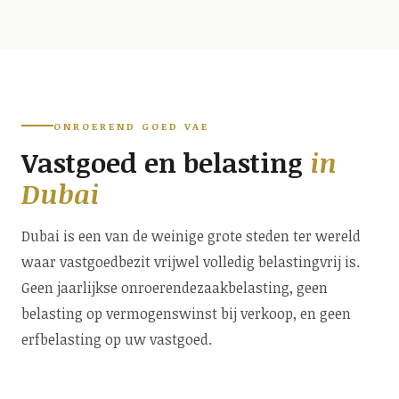
ONROEREND GOED VAE
Vastgoed en belasting
in
Dubai
Dubai is een van de weinige grote steden ter wereld
waar vastgoedbezit vrijwel volledig belastingvrij is.
Geen jaarlijkse onroerendezaakbelasting, geen
belasting op vermogenswinst bij verkoop, en geen
erfbelasting op uw vastgoed.