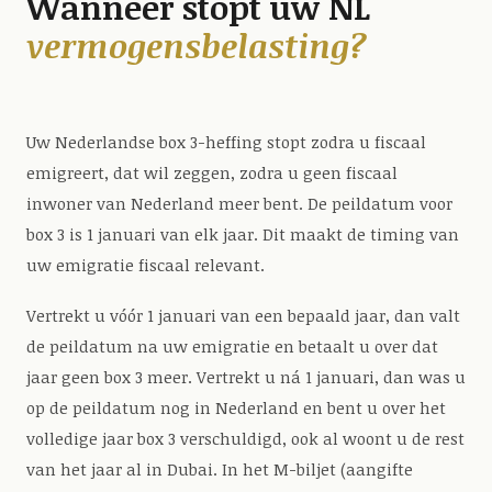
Wanneer stopt uw NL
vermogensbelasting?
Uw Nederlandse box 3-heffing stopt zodra u fiscaal
emigreert, dat wil zeggen, zodra u geen fiscaal
inwoner van Nederland meer bent. De peildatum voor
box 3 is 1 januari van elk jaar. Dit maakt de timing van
uw emigratie fiscaal relevant.
Vertrekt u vóór 1 januari van een bepaald jaar, dan valt
de peildatum na uw emigratie en betaalt u over dat
jaar geen box 3 meer. Vertrekt u ná 1 januari, dan was u
op de peildatum nog in Nederland en bent u over het
volledige jaar box 3 verschuldigd, ook al woont u de rest
van het jaar al in Dubai. In het M-biljet (aangifte