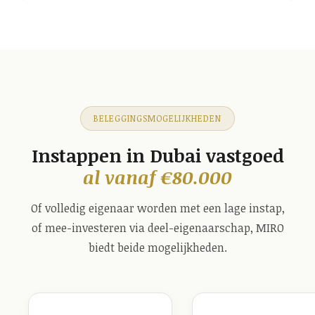
BELEGGINGSMOGELIJKHEDEN
Instappen in Dubai vastgoed
al vanaf €80.000
Of volledig eigenaar worden met een lage instap,
of mee-investeren via deel-eigenaarschap, MIRO
biedt beide mogelijkheden.