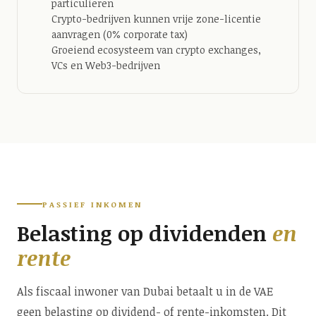
particulieren
Crypto-bedrijven kunnen vrije zone-licentie
aanvragen (0% corporate tax)
Groeiend ecosysteem van crypto exchanges,
VCs en Web3-bedrijven
PASSIEF INKOMEN
Belasting op dividenden
en
rente
Als fiscaal inwoner van Dubai betaalt u in de VAE
geen belasting op dividend- of rente-inkomsten. Dit