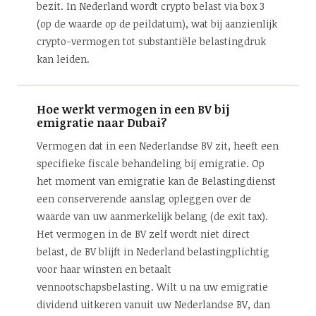
bezit. In Nederland wordt crypto belast via box 3
(op de waarde op de peildatum), wat bij aanzienlijk
crypto-vermogen tot substantiële belastingdruk
kan leiden.
Hoe werkt vermogen in een BV bij
emigratie naar Dubai?
Vermogen dat in een Nederlandse BV zit, heeft een
specifieke fiscale behandeling bij emigratie. Op
het moment van emigratie kan de Belastingdienst
een conserverende aanslag opleggen over de
waarde van uw aanmerkelijk belang (de exit tax).
Het vermogen in de BV zelf wordt niet direct
belast, de BV blijft in Nederland belastingplichtig
voor haar winsten en betaalt
vennootschapsbelasting. Wilt u na uw emigratie
dividend uitkeren vanuit uw Nederlandse BV, dan