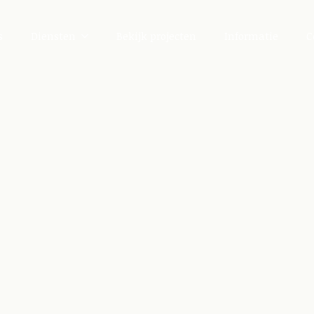
s
Diensten
Bekijk projecten
Informatie
C